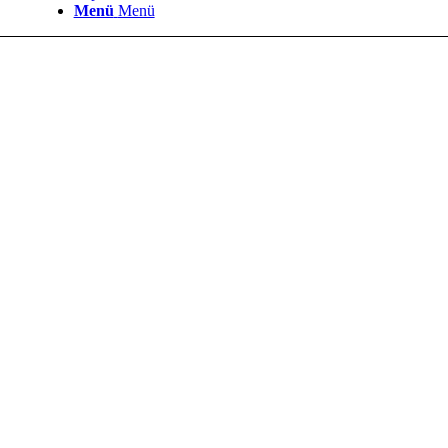
Menü
Menü