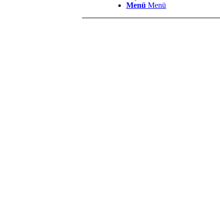
Menü
Menü