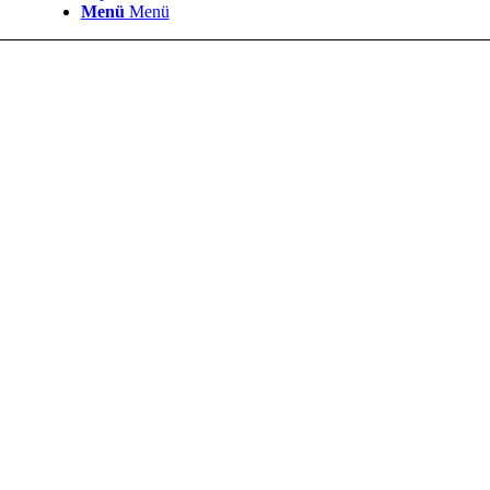
Menü
Menü