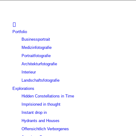
Portfolio
Businessportrait
Medizinfotografie
Portraitfotografie
Architekturfotografie
Interieur
Landschaftsfotografie
Explorations
Hidden Constellations in Time
Imprisioned in thought
Instant drop in
Hydrants and Houses
Offensichtlich Verborgenes