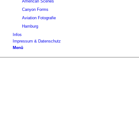
American Scenes
Canyon Forms
Aviation Fotografie
Hamburg
Infos
Impressum & Datenschutz
Menü