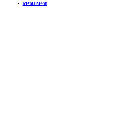
Menü
Menü