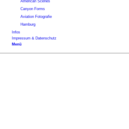
American Scenes
Canyon Forms
Aviation Fotografie
Hamburg
Infos
Impressum & Datenschutz
Menü