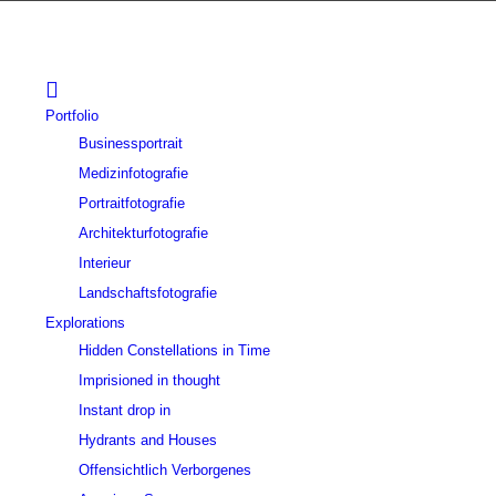
Portfolio
Businessportrait
Medizinfotografie
Portraitfotografie
Architekturfotografie
Interieur
Landschaftsfotografie
Explorations
Hidden Constellations in Time
Imprisioned in thought
Instant drop in
Hydrants and Houses
Offensichtlich Verborgenes