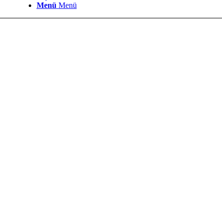
Menü
Menü