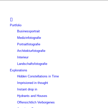
Portfolio
Businessportrait
Medizinfotografie
Portraitfotografie
Architekturfotografie
Interieur
Landschaftsfotografie
Explorations
Hidden Constellations in Time
Imprisioned in thought
Instant drop in
Hydrants and Houses
Offensichtlich Verborgenes