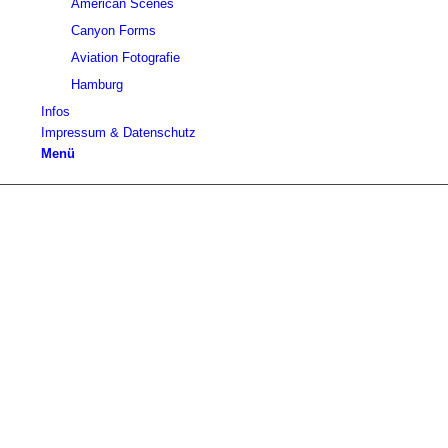
American Scenes
Canyon Forms
Aviation Fotografie
Hamburg
Infos
Impressum & Datenschutz
Menü