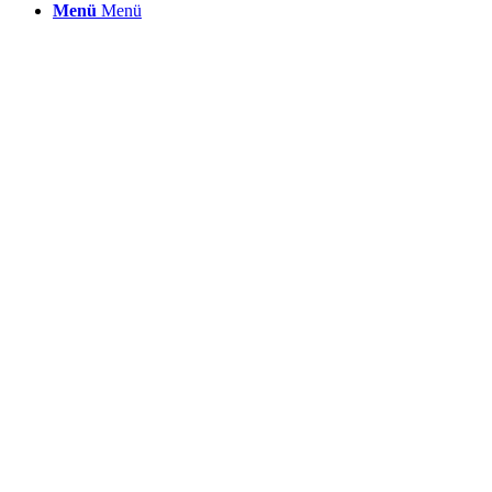
Menü
Menü