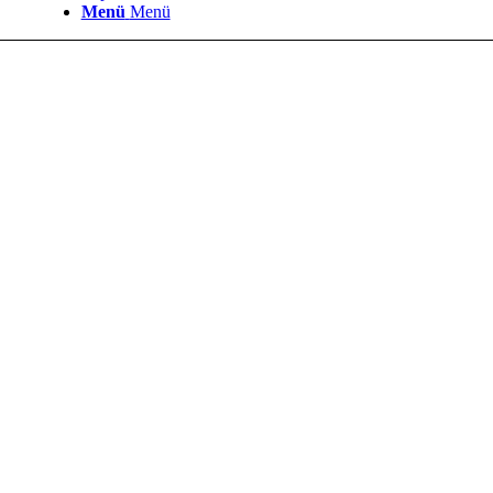
Menü
Menü