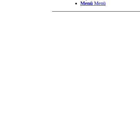
Menü
Menü