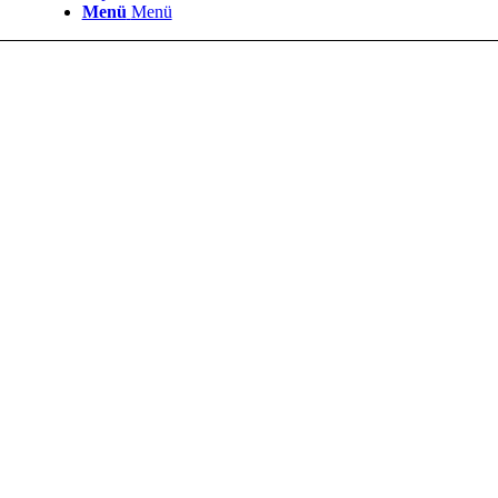
Menü
Menü