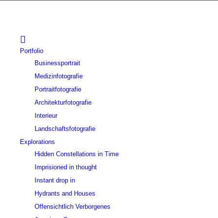
Portfolio
Businessportrait
Medizinfotografie
Portraitfotografie
Architekturfotografie
Interieur
Landschaftsfotografie
Explorations
Hidden Constellations in Time
Imprisioned in thought
Instant drop in
Hydrants and Houses
Offensichtlich Verborgenes