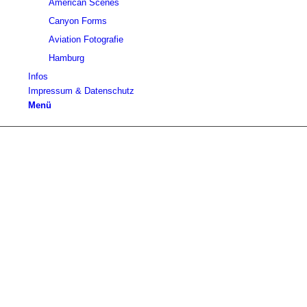
American Scenes
Canyon Forms
Aviation Fotografie
Hamburg
Infos
Impressum & Datenschutz
Menü