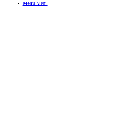
Menü
Menü