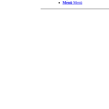
Menü
Menü