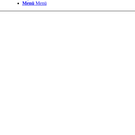
Menü
Menü